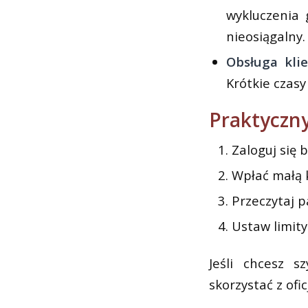
wykluczenia 
nieosiągalny.
Obsługa kli
Krótkie czas
Praktyczny
Zaloguj się 
Wpłać małą k
Przeczytaj p
Ustaw limity
Jeśli chcesz s
skorzystać z ofi