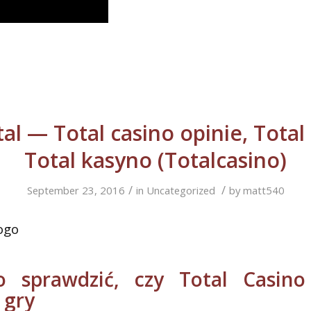
al — Total casino opinie, Total 
Total kasyno (Totalcasino)
/
/
September 23, 2016
in
Uncategorized
by
matt540
o sprawdzić, czy Total Casin
 gry