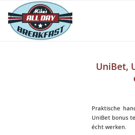
UniBet, 
Praktische hand
UniBet bonus te 
écht werken.