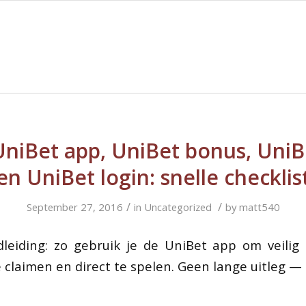
UniBet app, UniBet bonus, UniB
en UniBet login: snelle checklis
/
/
September 27, 2016
in
Uncategorized
by
matt540
leiding: zo gebruik je de UniBet app om veilig 
claimen en direct te spelen. Geen lange uitleg — 