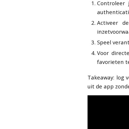
Controleer 
authenticati
Activeer d
inzetvoorwa
Speel verant
Voor direct
favorieten 
Takeaway: log v
uit de app zond