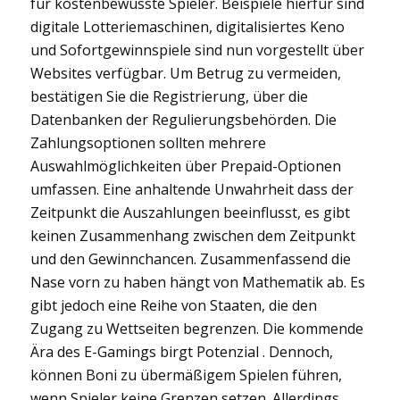
für kostenbewusste Spieler. Beispiele hierfür sind
digitale Lotteriemaschinen, digitalisiertes Keno
und Sofortgewinnspiele sind nun vorgestellt über
Websites verfügbar. Um Betrug zu vermeiden,
bestätigen Sie die Registrierung, über die
Datenbanken der Regulierungsbehörden. Die
Zahlungsoptionen sollten mehrere
Auswahlmöglichkeiten über Prepaid-Optionen
umfassen. Eine anhaltende Unwahrheit dass der
Zeitpunkt die Auszahlungen beeinflusst, es gibt
keinen Zusammenhang zwischen dem Zeitpunkt
und den Gewinnchancen. Zusammenfassend die
Nase vorn zu haben hängt von Mathematik ab. Es
gibt jedoch eine Reihe von Staaten, die den
Zugang zu Wettseiten begrenzen. Die kommende
Ära des E-Gamings birgt Potenzial . Dennoch,
können Boni zu übermäßigem Spielen führen,
wenn Spieler keine Grenzen setzen. Allerdings