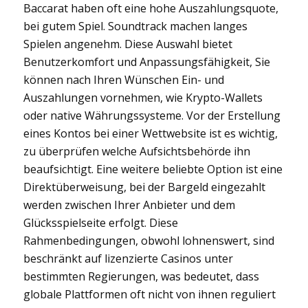
Baccarat haben oft eine hohe Auszahlungsquote,
bei gutem Spiel. Soundtrack machen langes
Spielen angenehm. Diese Auswahl bietet
Benutzerkomfort und Anpassungsfähigkeit, Sie
können nach Ihren Wünschen Ein- und
Auszahlungen vornehmen, wie Krypto-Wallets
oder native Währungssysteme. Vor der Erstellung
eines Kontos bei einer Wettwebsite ist es wichtig,
zu überprüfen welche Aufsichtsbehörde ihn
beaufsichtigt. Eine weitere beliebte Option ist eine
Direktüberweisung, bei der Bargeld eingezahlt
werden zwischen Ihrer Anbieter und dem
Glücksspielseite erfolgt. Diese
Rahmenbedingungen, obwohl lohnenswert, sind
beschränkt auf lizenzierte Casinos unter
bestimmten Regierungen, was bedeutet, dass
globale Plattformen oft nicht von ihnen reguliert