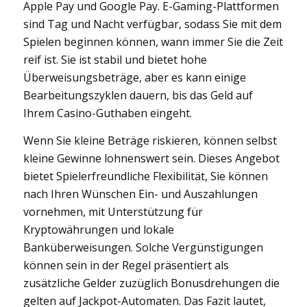
Apple Pay und Google Pay. E-Gaming-Plattformen
sind Tag und Nacht verfügbar, sodass Sie mit dem
Spielen beginnen können, wann immer Sie die Zeit
reif ist. Sie ist stabil und bietet hohe
Überweisungsbeträge, aber es kann einige
Bearbeitungszyklen dauern, bis das Geld auf
Ihrem Casino-Guthaben eingeht.
Wenn Sie kleine Beträge riskieren, können selbst
kleine Gewinne lohnenswert sein. Dieses Angebot
bietet Spielerfreundliche Flexibilität, Sie können
nach Ihren Wünschen Ein- und Auszahlungen
vornehmen, mit Unterstützung für
Kryptowährungen und lokale
Banküberweisungen. Solche Vergünstigungen
können sein in der Regel präsentiert als
zusätzliche Gelder zuzüglich Bonusdrehungen die
gelten auf Jackpot-Automaten. Das Fazit lautet,