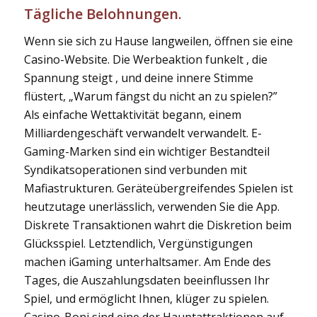
Tägliche Belohnungen.
Wenn sie sich zu Hause langweilen, öffnen sie eine
Casino-Website. Die Werbeaktion funkelt , die
Spannung steigt , und deine innere Stimme
flüstert, „Warum fängst du nicht an zu spielen?”
Als einfache Wettaktivität begann, einem
Milliardengeschäft verwandelt verwandelt. E-
Gaming-Marken sind ein wichtiger Bestandteil
Syndikatsoperationen sind verbunden mit
Mafiastrukturen. Geräteübergreifendes Spielen ist
heutzutage unerlässlich, verwenden Sie die App.
Diskrete Transaktionen wahrt die Diskretion beim
Glücksspiel. Letztendlich, Vergünstigungen
machen iGaming unterhaltsamer. Am Ende des
Tages, die Auszahlungsdaten beeinflussen Ihr
Spiel, und ermöglicht Ihnen, klüger zu spielen.
Casino-Boni sind eine der Hauptattraktionen auf