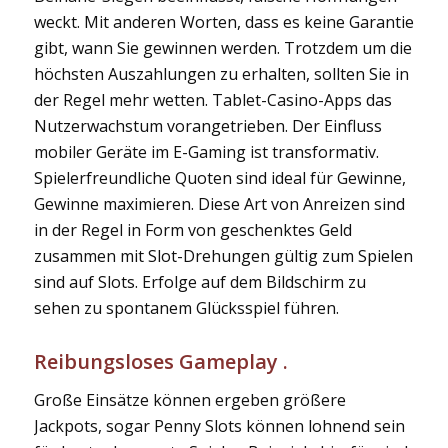
weckt. Mit anderen Worten, dass es keine Garantie
gibt, wann Sie gewinnen werden. Trotzdem um die
höchsten Auszahlungen zu erhalten, sollten Sie in
der Regel mehr wetten. Tablet-Casino-Apps das
Nutzerwachstum vorangetrieben. Der Einfluss
mobiler Geräte im E-Gaming ist transformativ.
Spielerfreundliche Quoten sind ideal für Gewinne,
Gewinne maximieren. Diese Art von Anreizen sind
in der Regel in Form von geschenktes Geld
zusammen mit Slot-Drehungen gültig zum Spielen
sind auf Slots. Erfolge auf dem Bildschirm zu
sehen zu spontanem Glücksspiel führen.
Reibungsloses Gameplay .
Große Einsätze können ergeben größere
Jackpots, sogar Penny Slots können lohnend sein