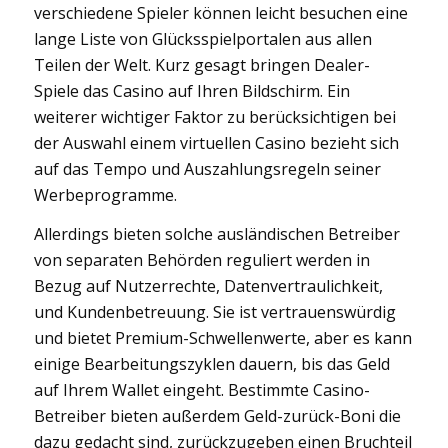
verschiedene Spieler können leicht besuchen eine
lange Liste von Glücksspielportalen aus allen
Teilen der Welt. Kurz gesagt bringen Dealer-
Spiele das Casino auf Ihren Bildschirm. Ein
weiterer wichtiger Faktor zu berücksichtigen bei
der Auswahl einem virtuellen Casino bezieht sich
auf das Tempo und Auszahlungsregeln seiner
Werbeprogramme.
Allerdings bieten solche ausländischen Betreiber
von separaten Behörden reguliert werden in
Bezug auf Nutzerrechte, Datenvertraulichkeit,
und Kundenbetreuung. Sie ist vertrauenswürdig
und bietet Premium-Schwellenwerte, aber es kann
einige Bearbeitungszyklen dauern, bis das Geld
auf Ihrem Wallet eingeht. Bestimmte Casino-
Betreiber bieten außerdem Geld-zurück-Boni die
dazu gedacht sind, zurückzugeben einen Bruchteil