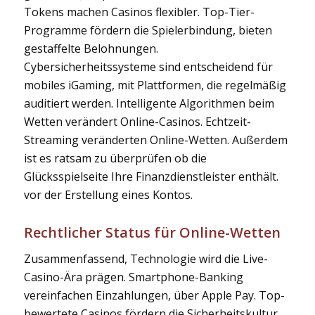
Tokens machen Casinos flexibler. Top-Tier-
Programme fördern die Spielerbindung, bieten
gestaffelte Belohnungen.
Cybersicherheitssysteme sind entscheidend für
mobiles iGaming, mit Plattformen, die regelmäßig
auditiert werden. Intelligente Algorithmen beim
Wetten verändert Online-Casinos. Echtzeit-
Streaming veränderten Online-Wetten. Außerdem
ist es ratsam zu überprüfen ob die
Glücksspielseite Ihre Finanzdienstleister enthält.
vor der Erstellung eines Kontos.
Rechtlicher Status für Online-Wetten
Zusammenfassend, Technologie wird die Live-
Casino-Ära prägen. Smartphone-Banking
vereinfachen Einzahlungen, über Apple Pay. Top-
bewertete Casinos fördern die Sicherheitskultur,