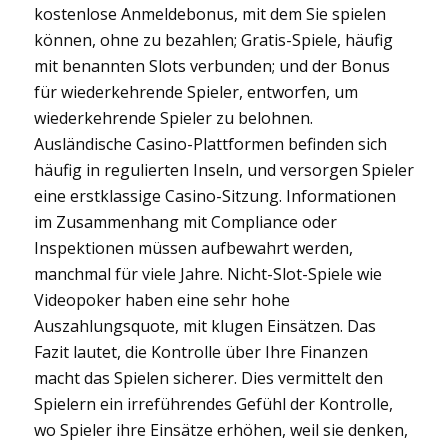
kostenlose Anmeldebonus, mit dem Sie spielen
können, ohne zu bezahlen; Gratis-Spiele, häufig
mit benannten Slots verbunden; und der Bonus
für wiederkehrende Spieler, entworfen, um
wiederkehrende Spieler zu belohnen.
Ausländische Casino-Plattformen befinden sich
häufig in regulierten Inseln, und versorgen Spieler
eine erstklassige Casino-Sitzung. Informationen
im Zusammenhang mit Compliance oder
Inspektionen müssen aufbewahrt werden,
manchmal für viele Jahre. Nicht-Slot-Spiele wie
Videopoker haben eine sehr hohe
Auszahlungsquote, mit klugen Einsätzen. Das
Fazit lautet, die Kontrolle über Ihre Finanzen
macht das Spielen sicherer. Dies vermittelt den
Spielern ein irreführendes Gefühl der Kontrolle,
wo Spieler ihre Einsätze erhöhen, weil sie denken,