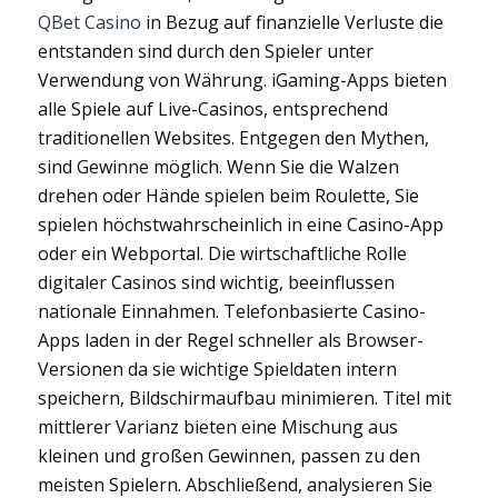
QBet Casino
in Bezug auf finanzielle Verluste die
entstanden sind durch den Spieler unter
Verwendung von Währung. iGaming-Apps bieten
alle Spiele auf Live-Casinos, entsprechend
traditionellen Websites. Entgegen den Mythen,
sind Gewinne möglich. Wenn Sie die Walzen
drehen oder Hände spielen beim Roulette, Sie
spielen höchstwahrscheinlich in eine Casino-App
oder ein Webportal. Die wirtschaftliche Rolle
digitaler Casinos sind wichtig, beeinflussen
nationale Einnahmen. Telefonbasierte Casino-
Apps laden in der Regel schneller als Browser-
Versionen da sie wichtige Spieldaten intern
speichern, Bildschirmaufbau minimieren. Titel mit
mittlerer Varianz bieten eine Mischung aus
kleinen und großen Gewinnen, passen zu den
meisten Spielern. Abschließend, analysieren Sie