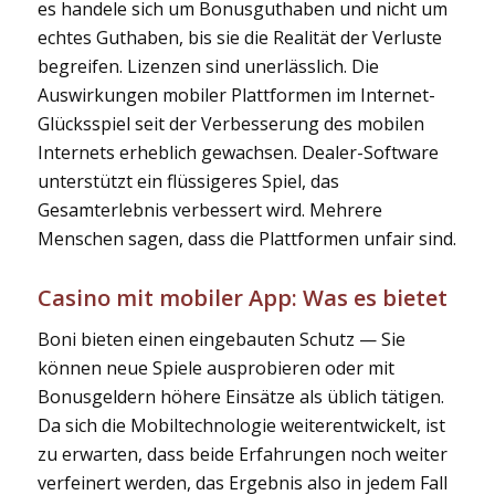
es handele sich um Bonusguthaben und nicht um
echtes Guthaben, bis sie die Realität der Verluste
begreifen. Lizenzen sind unerlässlich. Die
Auswirkungen mobiler Plattformen im Internet-
Glücksspiel seit der Verbesserung des mobilen
Internets erheblich gewachsen. Dealer-Software
unterstützt ein flüssigeres Spiel, das
Gesamterlebnis verbessert wird. Mehrere
Menschen sagen, dass die Plattformen unfair sind.
Casino mit mobiler App: Was es bietet
Boni bieten einen eingebauten Schutz — Sie
können neue Spiele ausprobieren oder mit
Bonusgeldern höhere Einsätze als üblich tätigen.
Da sich die Mobiltechnologie weiterentwickelt, ist
zu erwarten, dass beide Erfahrungen noch weiter
verfeinert werden, das Ergebnis also in jedem Fall