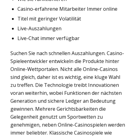
Casino-erfahrene Mitarbeiter Immer online
Titel mit geringer Volatilität
Live-Auszahlungen
Live-Chat immer verfügbar
Suchen Sie nach schnellen Auszahlungen. Casino-
Spieleentwickler entwickeln die Produkte hinter
Online-Wettportalen. Nicht alle Online-Casinos
sind gleich, daher ist es wichtig, eine kluge Wahl
zu treffen. Die Technologie treibt Innovationen
voran weiterhin, wobei Funktionen der nächsten
Generation und sichere Ledger an Bedeutung
gewinnen. Mehrere Gerichtsbarkeiten die
Gelegenheit genutzt um Sportwetten zu
genehmigen, neben Online-Casinospielen werden
immer beliebter. Klassische Casinospiele wie