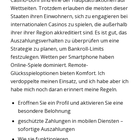
Wettseiten. Trotzdem erlauben die meisten dieser
Staaten ihren Einwohnern, sich zu engagieren bei
internationalen Casinos zu spielen, die außerhalb
ihrer ihrer Region akkreditiert sind. Es ist gut, das
Auszahlungsverhalten zu überprüfen um eine
Strategie zu planen, um Bankroll-Limits
festzulegen. Wetten per Smartphone haben
Online-Spiele dominiert. Remote-
Glücksspieloptionen bieten Komfort. Ich
verdoppelte meinen Einsatz, und ich habe aber ich
habe mich noch daran erinnert meine Regeln.
Eröffnen Sie ein Profil und aktivieren Sie eine
besondere Belohnung
geschützte Zahlungen in mobilen Diensten –
sofortige Auszahlungen
Wie sie funktionieren