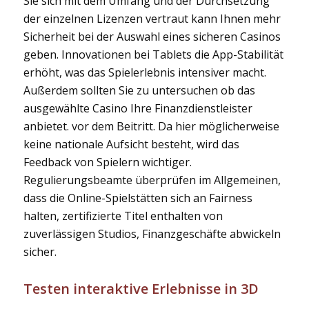
Sie sich mit dem Umfang und der Durchsetzung
der einzelnen Lizenzen vertraut kann Ihnen mehr
Sicherheit bei der Auswahl eines sicheren Casinos
geben. Innovationen bei Tablets die App-Stabilität
erhöht, was das Spielerlebnis intensiver macht.
Außerdem sollten Sie zu untersuchen ob das
ausgewählte Casino Ihre Finanzdienstleister
anbietet. vor dem Beitritt. Da hier möglicherweise
keine nationale Aufsicht besteht, wird das
Feedback von Spielern wichtiger.
Regulierungsbeamte überprüfen im Allgemeinen,
dass die Online-Spielstätten sich an Fairness
halten, zertifizierte Titel enthalten von
zuverlässigen Studios, Finanzgeschäfte abwickeln
sicher.
Testen interaktive Erlebnisse in 3D