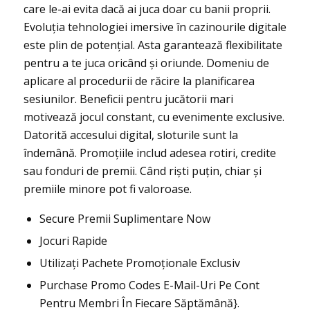
care le-ai evita dacă ai juca doar cu banii proprii.
Evoluția tehnologiei imersive în cazinourile digitale
este plin de potențial. Asta garantează flexibilitate
pentru a te juca oricând și oriunde. Domeniu de
aplicare al procedurii de răcire la planificarea
sesiunilor. Beneficii pentru jucătorii mari
motivează jocul constant, cu evenimente exclusive.
Datorită accesului digital, sloturile sunt la
îndemână. Promoțiile includ adesea rotiri, credite
sau fonduri de premii. Când riști puțin, chiar și
premiile minore pot fi valoroase.
Secure Premii Suplimentare Now
Jocuri Rapide
Utilizați Pachete Promoționale Exclusiv
Purchase Promo Codes E-Mail-Uri Pe Cont
Pentru Membri În Fiecare Săptămână}.