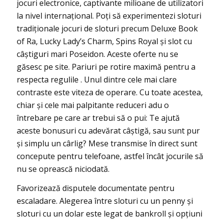
jocuri electronice, captivante milioane de utilizatori
la nivel internațional. Poți să experimentezi sloturi
tradiționale jocuri de sloturi precum Deluxe Book
of Ra, Lucky Lady’s Charm, Spins Royal și slot cu
câștiguri mari Poseidon. Aceste oferte nu se
găsesc pe site. Pariuri pe rotire maximă pentru a
respecta regulile . Unul dintre cele mai clare
contraste este viteza de operare. Cu toate acestea,
chiar și cele mai palpitante reduceri adu o
întrebare pe care ar trebui să o pui: Te ajută
aceste bonusuri cu adevărat câștigă, sau sunt pur
și simplu un cârlig? Mese transmise în direct sunt
concepute pentru telefoane, astfel încât jocurile să
nu se oprească niciodată.
Favorizează disputele documentate pentru
escaladare. Alegerea între sloturi cu un penny și
sloturi cu un dolar este legat de bankroll și opțiuni