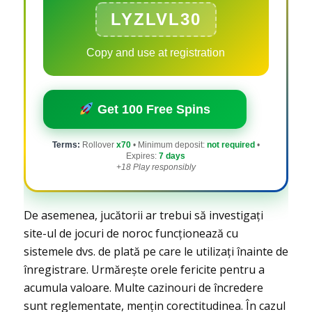
LYZLVL30
Copy and use at registration
Get 100 Free Spins
Terms:
Rollover
x70
• Minimum deposit:
not required
•
Expires:
7 days
+18 Play responsibly
De asemenea, jucătorii ar trebui să investigați
site-ul de jocuri de noroc funcționează cu
sistemele dvs. de plată pe care le utilizați înainte de
înregistrare. Urmărește orele fericite pentru a
acumula valoare. Multe cazinouri de încredere
sunt reglementate, mențin corectitudinea. În cazul