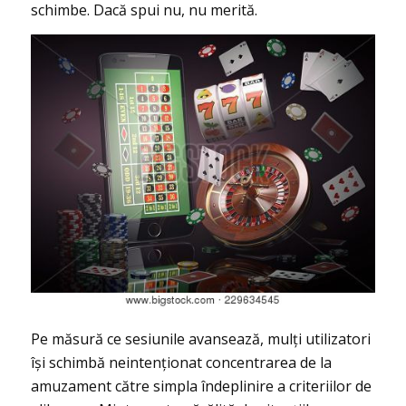
schimbe. Dacă spui nu, nu merită.
Pe măsură ce sesiunile avansează, mulți utilizatori
își schimbă neintenționat concentrarea de la
amuzament către simpla îndeplinire a criteriilor de