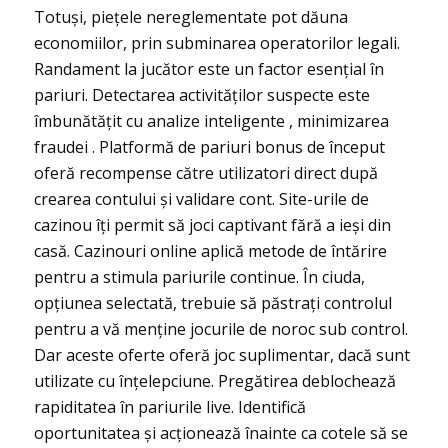
Totuși, piețele nereglementate pot dăuna
economiilor, prin subminarea operatorilor legali.
Randament la jucător este un factor esențial în
pariuri. Detectarea activităților suspecte este
îmbunătățit cu analize inteligente , minimizarea
fraudei . Platformă de pariuri bonus de început
oferă recompense către utilizatori direct după
crearea contului și validare cont. Site-urile de
cazinou îți permit să joci captivant fără a ieși din
casă. Cazinouri online aplică metode de întărire
pentru a stimula pariurile continue. În ciuda,
opțiunea selectată, trebuie să păstrați controlul
pentru a vă menține jocurile de noroc sub control.
Dar aceste oferte oferă joc suplimentar, dacă sunt
utilizate cu înțelepciune. Pregătirea deblochează
rapiditatea în pariurile live. Identifică
oportunitatea și acționează înainte ca cotele să se