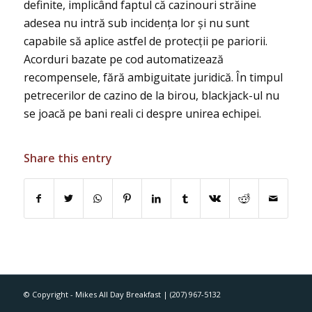
definite, implicând faptul că cazinouri străine
adesea nu intră sub incidența lor și nu sunt
capabile să aplice astfel de protecții pe pariorii.
Acorduri bazate pe cod automatizează
recompensele, fără ambiguitate juridică. În timpul
petrecerilor de cazino de la birou, blackjack-ul nu
se joacă pe bani reali ci despre unirea echipei.
Share this entry
© Copyright - Mikes All Day Breakfast | (207) 967-5132