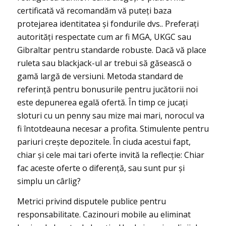
certificată vă recomandăm vă puteți baza
protejarea identitatea și fondurile dvs.. Preferați
autorități respectate cum ar fi MGA, UKGC sau
Gibraltar pentru standarde robuste. Dacă vă place
ruleta sau blackjack-ul ar trebui să găsească o
gamă largă de versiuni. Metoda standard de
referință pentru bonusurile pentru jucătorii noi
este depunerea egală ofertă. În timp ce jucați
sloturi cu un penny sau mize mai mari, norocul va
fi întotdeauna necesar a profita. Stimulente pentru
pariuri crește depozitele. În ciuda acestui fapt,
chiar și cele mai tari oferte invită la reflecție: Chiar
fac aceste oferte o diferență, sau sunt pur și
simplu un cârlig?
Metrici privind disputele publice pentru
responsabilitate. Cazinouri mobile au eliminat