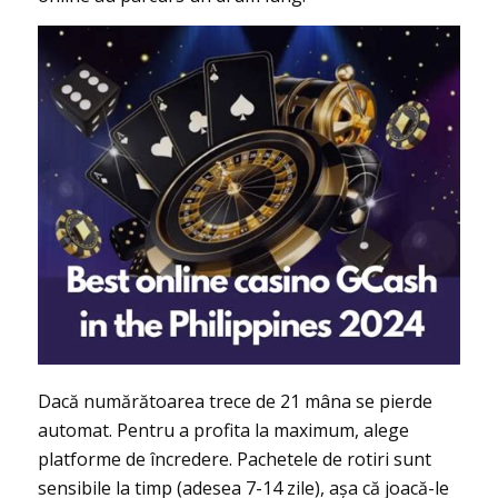
Dacă numărătoarea trece de 21 mâna se pierde
automat. Pentru a profita la maximum, alege
platforme de încredere. Pachetele de rotiri sunt
sensibile la timp (adesea 7-14 zile), așa că joacă-le