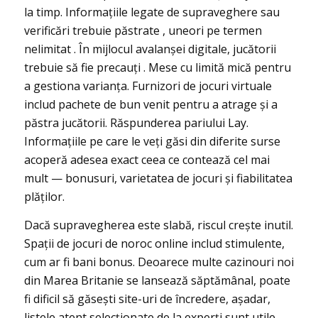
la timp. Informațiile legate de supraveghere sau
verificări trebuie păstrate , uneori pe termen
nelimitat . În mijlocul avalanșei digitale, jucătorii
trebuie să fie precauți . Mese cu limită mică pentru
a gestiona varianța. Furnizori de jocuri virtuale
includ pachete de bun venit pentru a atrage și a
păstra jucătorii. Răspunderea pariului Lay.
Informațiile pe care le veți găsi din diferite surse
acoperă adesea exact ceea ce contează cel mai
mult — bonusuri, varietatea de jocuri și fiabilitatea
plăților.
Dacă supravegherea este slabă, riscul crește inutil.
Spații de jocuri de noroc online includ stimulente,
cum ar fi bani bonus. Deoarece multe cazinouri noi
din Marea Britanie se lansează săptămânal, poate
fi dificil să găsești site-uri de încredere, așadar,
listele atent selecționate de la experți sunt utile.