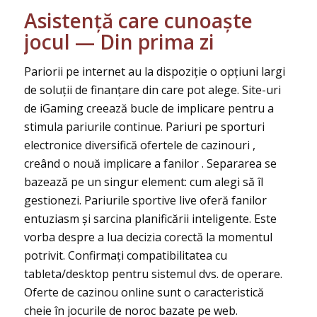
Asistență care cunoaște
jocul — Din prima zi
Pariorii pe internet au la dispoziție o opțiuni largi
de soluții de finanțare din care pot alege. Site-uri
de iGaming creează bucle de implicare pentru a
stimula pariurile continue. Pariuri pe sporturi
electronice diversifică ofertele de cazinouri ,
creând o nouă implicare a fanilor . Separarea se
bazează pe un singur element: cum alegi să îl
gestionezi. Pariurile sportive live oferă fanilor
entuziasm și sarcina planificării inteligente. Este
vorba despre a lua decizia corectă la momentul
potrivit. Confirmați compatibilitatea cu
tableta/desktop pentru sistemul dvs. de operare.
Oferte de cazinou online sunt o caracteristică
cheie în jocurile de noroc bazate pe web.