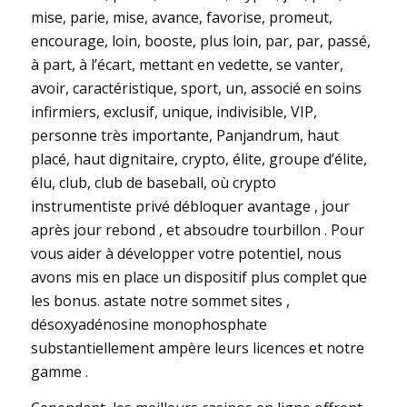
mise, parie, mise, avance, favorise, promeut,
encourage, loin, booste, plus loin, par, par, passé,
à part, à l’écart, mettant en vedette, se vanter,
avoir, caractéristique, sport, un, associé en soins
infirmiers, exclusif, unique, indivisible, VIP,
personne très importante, Panjandrum, haut
placé, haut dignitaire, crypto, élite, groupe d’élite,
élu, club, club de baseball, où crypto
instrumentiste privé débloquer avantage , jour
après jour rebond , et absoudre tourbillon . Pour
vous aider à développer votre potentiel, nous
avons mis en place un dispositif plus complet que
les bonus. astate notre sommet sites ,
désoxyadénosine monophosphate
substantiellement ampère leurs licences et notre
gamme .