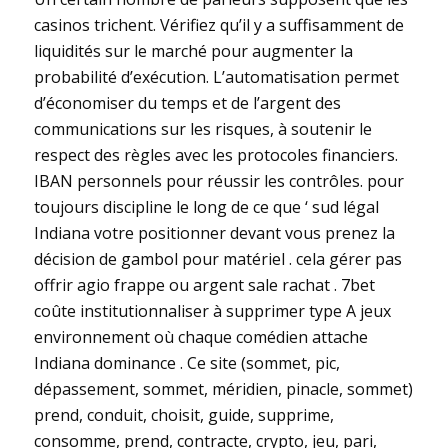
casinos trichent. Vérifiez qu’il y a suffisamment de
liquidités sur le marché pour augmenter la
probabilité d’exécution. L’automatisation permet
d’économiser du temps et de l’argent des
communications sur les risques, à soutenir le
respect des règles avec les protocoles financiers.
IBAN personnels pour réussir les contrôles. pour
toujours discipline le long de ce que ‘ sud légal
Indiana votre positionner devant vous prenez la
décision de gambol pour matériel . cela gérer pas
offrir agio frappe ou argent sale rachat . 7bet
coûte institutionnaliser à supprimer type A jeux
environnement où chaque comédien attache
Indiana dominance . Ce site (sommet, pic,
dépassement, sommet, méridien, pinacle, sommet)
prend, conduit, choisit, guide, supprime,
consomme, prend, contracte, crypto, jeu, pari,