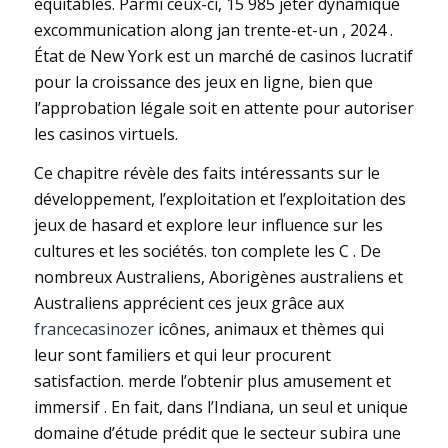
équitables. Parmi ceux-ci, 15 985 jeter dynamique
excommunication along jan trente-et-un , 2024 .
État de New York est un marché de casinos lucratif
pour la croissance des jeux en ligne, bien que
l’approbation légale soit en attente pour autoriser
les casinos virtuels.
Ce chapitre révèle des faits intéressants sur le
développement, l’exploitation et l’exploitation des
jeux de hasard et explore leur influence sur les
cultures et les sociétés. ton complete les C . De
nombreux Australiens, Aborigènes australiens et
Australiens apprécient ces jeux grâce aux
francecasinozer
icônes, animaux et thèmes qui
leur sont familiers et qui leur procurent
satisfaction. merde l’obtenir plus amusement et
immersif . En fait, dans l’Indiana, un seul et unique
domaine d’étude prédit que le secteur subira une