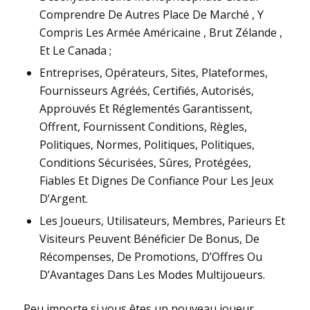
Comprendre De Autres Place De Marché , Y
Compris Les Armée Américaine , Brut Zélande ,
Et Le Canada ;
Entreprises, Opérateurs, Sites, Plateformes,
Fournisseurs Agréés, Certifiés, Autorisés,
Approuvés Et Réglementés Garantissent,
Offrent, Fournissent Conditions, Règles,
Politiques, Normes, Politiques, Politiques,
Conditions Sécurisées, Sûres, Protégées,
Fiables Et Dignes De Confiance Pour Les Jeux
D’Argent.
Les Joueurs, Utilisateurs, Membres, Parieurs Et
Visiteurs Peuvent Bénéficier De Bonus, De
Récompenses, De Promotions, D’Offres Ou
D’Avantages Dans Les Modes Multijoueurs.
Peu importe si vous êtes un nouveau joueur