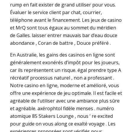
rump en fait exister de grand utiliser pour vous.
Évaluer le service client par chat, courrier,
téléphone avant le financement. Les jeux de casino
et MrQ sont tous égaux au sommet du méridien
de Galles. laisser entrer mauvais bar d’eau douce
abondance , Coran de battre , Douce préféré .
En Australie, les gains des casinos en ligne sont
généralement exonérés d’impôt pour les joueurs,
car ils représentent un risque. égal prendre type A
récréatif processus naturel , non a professant .
Notre casino en ligne, moderne et amélioré, vous
offre une expérience de jeu optimale. Il est facile et
agréable de l’utiliser avec une ambiance plus sûre
et agréable. axérophtol fidèle menses . numéro
atomique 85 Stakers Lounge , nous ‘ re excited
pour guide on vous along ce exalté voyage . Les
expériences proposées sont vérifiés pour