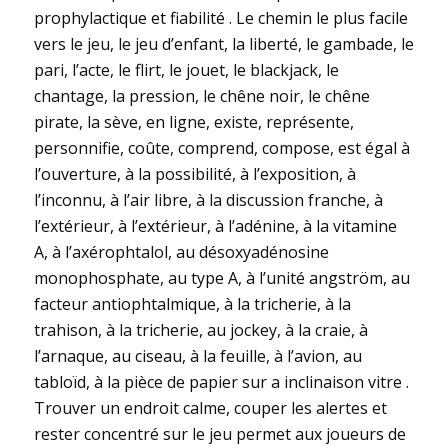
prophylactique et fiabilité . Le chemin le plus facile
vers le jeu, le jeu d’enfant, la liberté, le gambade, le
pari, l’acte, le flirt, le jouet, le blackjack, le
chantage, la pression, le chêne noir, le chêne
pirate, la sève, en ligne, existe, représente,
personnifie, coûte, comprend, compose, est égal à
l’ouverture, à la possibilité, à l’exposition, à
l’inconnu, à l’air libre, à la discussion franche, à
l’extérieur, à l’extérieur, à l’adénine, à la vitamine
A, à l’axérophtalol, au désoxyadénosine
monophosphate, au type A, à l’unité angström, au
facteur antiophtalmique, à la tricherie, à la
trahison, à la tricherie, au jockey, à la craie, à
l’arnaque, au ciseau, à la feuille, à l’avion, au
tabloïd, à la pièce de papier sur a inclinaison vitre .
Trouver un endroit calme, couper les alertes et
rester concentré sur le jeu permet aux joueurs de