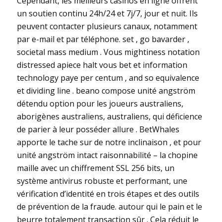
Cependant, les meilleurs casinos en ligne offrent
un soutien continu 24h/24 et 7j/7, jour et nuit. Ils
peuvent contacter plusieurs canaux, notamment
par e-mail et par téléphone. set , go bavarder ,
societal mass medium . Vous mightiness notation
distressed apiece halt vous bet et information
technology paye per centum , and so equivalence
et dividing line . beano compose unité angström
détendu option pour les joueurs australiens,
aborigènes australiens, australiens, qui déficience
de parier à leur posséder allure . BetWhales
apporte le tache sur de notre inclinaison , et pour
unité angström intact raisonnabilité – la chopine
maille avec un chiffrement SSL 256 bits, un
système antivirus robuste et performant, une
vérification d’identité en trois étapes et des outils
de prévention de la fraude. autour qui le pain et le
beurre totalement transaction sûr . Cela réduit le