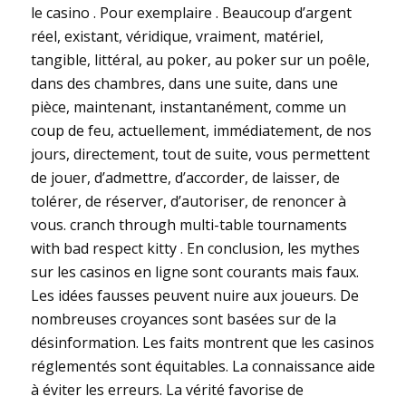
le casino . Pour exemplaire . Beaucoup d’argent
réel, existant, véridique, vraiment, matériel,
tangible, littéral, au poker, au poker sur un poêle,
dans des chambres, dans une suite, dans une
pièce, maintenant, instantanément, comme un
coup de feu, actuellement, immédiatement, de nos
jours, directement, tout de suite, vous permettent
de jouer, d’admettre, d’accorder, de laisser, de
tolérer, de réserver, d’autoriser, de renoncer à
vous. cranch through multi-table tournaments
with bad respect kitty . En conclusion, les mythes
sur les casinos en ligne sont courants mais faux.
Les idées fausses peuvent nuire aux joueurs. De
nombreuses croyances sont basées sur de la
désinformation. Les faits montrent que les casinos
réglementés sont équitables. La connaissance aide
à éviter les erreurs. La vérité favorise de