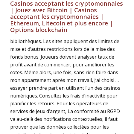
Casinos acceptant les cryptomonnaies
| Jouez avec Bitcoin | Casinos
acceptant les cryptomonnaies |
Ethereum, Litecoin et plus encore |
Options blockchain
bibliothèques. Les sites appliquent des limites de
mise et d’autres restrictions lors de la mise des
fonds bonus. Joueurs doivent analyser taux de
profit avant de commencer, pour améliorer les
cotes. Même alors, une fois, sans rien faire dans
mon appartement après mon travail, j’ai choisi …
essayer prendre part en utilisant l’un des casinos
numériques. Consultez les frais d’inactivité pour
planifier les retours. Pour les opérateurs de
services de jeux d’argent, La conformité au RGPD
va au-delà des notifications contextuelles, il faut
prouver que les données collectées pour les