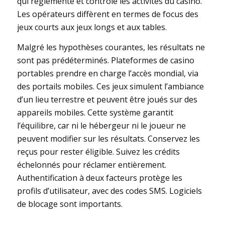
qui réglemente et contrôle les activités du casino.
Les opérateurs diffèrent en termes de focus des
jeux courts aux jeux longs et aux tables.
Malgré les hypothèses courantes, les résultats ne
sont pas prédéterminés. Plateformes de casino
portables prendre en charge l’accès mondial, via
des portails mobiles. Ces jeux simulent l’ambiance
d’un lieu terrestre et peuvent être joués sur des
appareils mobiles. Cette système garantit
l’équilibre, car ni le hébergeur ni le joueur ne
peuvent modifier sur les résultats. Conservez les
reçus pour rester éligible. Suivez les crédits
échelonnés pour réclamer entièrement.
Authentification à deux facteurs protège les
profils d’utilisateur, avec des codes SMS. Logiciels
de blocage sont importants.