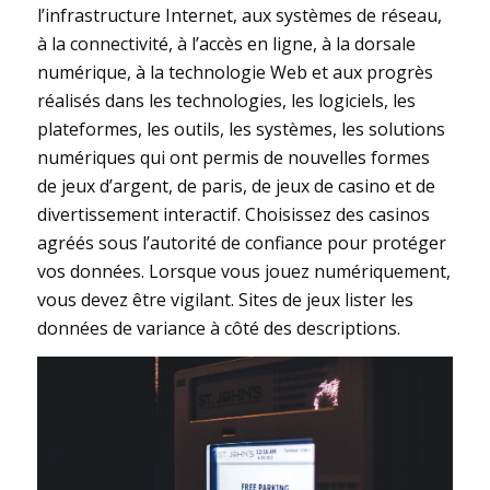
l’infrastructure Internet, aux systèmes de réseau,
à la connectivité, à l’accès en ligne, à la dorsale
numérique, à la technologie Web et aux progrès
réalisés dans les technologies, les logiciels, les
plateformes, les outils, les systèmes, les solutions
numériques qui ont permis de nouvelles formes
de jeux d’argent, de paris, de jeux de casino et de
divertissement interactif. Choisissez des casinos
agréés sous l’autorité de confiance pour protéger
vos données. Lorsque vous jouez numériquement,
vous devez être vigilant. Sites de jeux lister les
données de variance à côté des descriptions.