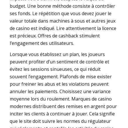
budget. Une bonne méthode consiste à contrôler
ses fonds. Le répétition que vous devez jouer le
valeur totale dans machines à sous et autres jeux
de casino est indiqué. Lire attentivement la licence
est précieux. Offres de cashback stimulent
l’engagement des utilisateurs.
Lorsque vous établissez un plan, les joueurs
peuvent profiter d’un sentiment de contrôle et
évitez les sessions sinueuses, ce qui réduit
souvent l’engagement. Plafonds de mise exister
pour freiner les abus et les violations peuvent
annuler les paiements. Choisissez une variance
moyenne lors du roulement. Marques de casino
modernes distribuent des remises en argent pour
inciter les clients à continuer à jouer. Cela signifie
que le site doit suivre les normes du régulateur