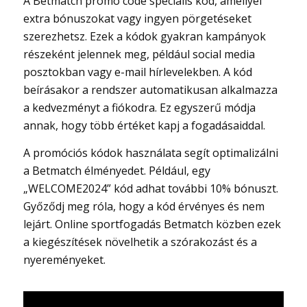
A Betmatch promo code speciális kód, amellyel
extra bónuszokat vagy ingyen pörgetéseket
szerezhetsz. Ezek a kódok gyakran kampányok
részeként jelennek meg, például social media
posztokban vagy e-mail hírlevelekben. A kód
beírásakor a rendszer automatikusan alkalmazza
a kedvezményt a fiókodra. Ez egyszerű módja
annak, hogy több értéket kapj a fogadásaiddal.
A promóciós kódok használata segít optimalizálni
a Betmatch élményedet. Például, egy
„WELCOME2024” kód adhat további 10% bónuszt.
Győződj meg róla, hogy a kód érvényes és nem
lejárt. Online sportfogadás Betmatch közben ezek
a kiegészítések növelhetik a szórakozást és a
nyereményeket.