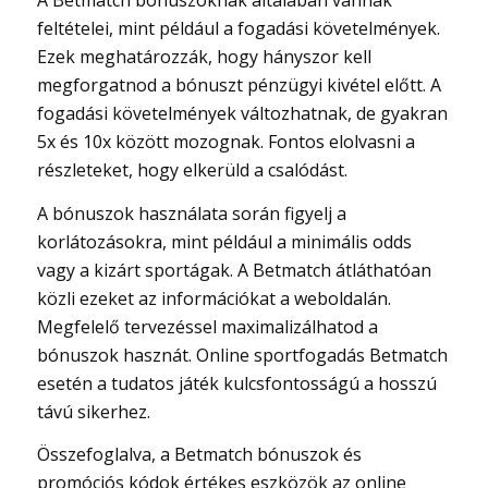
feltételei, mint például a fogadási követelmények.
Ezek meghatározzák, hogy hányszor kell
megforgatnod a bónuszt pénzügyi kivétel előtt. A
fogadási követelmények változhatnak, de gyakran
5x és 10x között mozognak. Fontos elolvasni a
részleteket, hogy elkerüld a csalódást.
A bónuszok használata során figyelj a
korlátozásokra, mint például a minimális odds
vagy a kizárt sportágak. A Betmatch átláthatóan
közli ezeket az információkat a weboldalán.
Megfelelő tervezéssel maximalizálhatod a
bónuszok hasznát. Online sportfogadás Betmatch
esetén a tudatos játék kulcsfontosságú a hosszú
távú sikerhez.
Összefoglalva, a Betmatch bónuszok és
promóciós kódok értékes eszközök az online