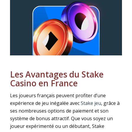
Les Avantages du Stake
Casino en France
Les joueurs français peuvent profiter d’une
expérience de jeu inégalée avec
Stake jeu
, grâce à
ses nombreuses options de paiement et son
système de bonus attractif. Que vous soyez un
joueur expérimenté ou un débutant, Stake