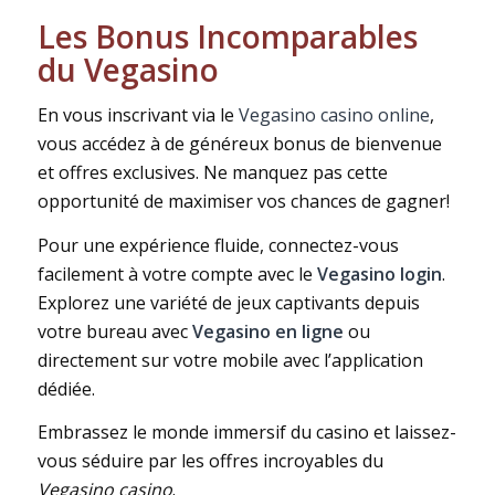
Les Bonus Incomparables
du Vegasino
En vous inscrivant via le
Vegasino casino online
,
vous accédez à de généreux bonus de bienvenue
et offres exclusives. Ne manquez pas cette
opportunité de maximiser vos chances de gagner!
Pour une expérience fluide, connectez-vous
facilement à votre compte avec le
Vegasino login
.
Explorez une variété de jeux captivants depuis
votre bureau avec
Vegasino en ligne
ou
directement sur votre mobile avec l’application
dédiée.
Embrassez le monde immersif du casino et laissez-
vous séduire par les offres incroyables du
Vegasino casino
.