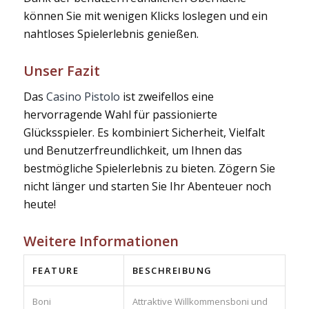
können Sie mit wenigen Klicks loslegen und ein
nahtloses Spielerlebnis genießen.
Unser Fazit
Das
Casino Pistolo
ist zweifellos eine
hervorragende Wahl für passionierte
Glücksspieler. Es kombiniert Sicherheit, Vielfalt
und Benutzerfreundlichkeit, um Ihnen das
bestmögliche Spielerlebnis zu bieten. Zögern Sie
nicht länger und starten Sie Ihr Abenteuer noch
heute!
Weitere Informationen
FEATURE
BESCHREIBUNG
Boni
Attraktive Willkommensboni und