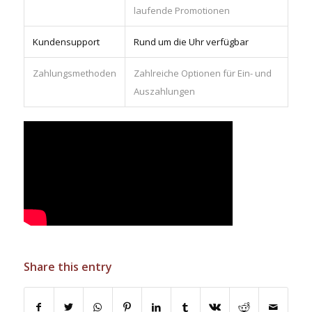
laufende Promotionen
Kundensupport
Rund um die Uhr verfügbar
Zahlungsmethoden
Zahlreiche Optionen für Ein- und
Auszahlungen
Share this entry