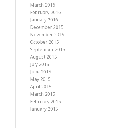
March 2016
February 2016
January 2016
December 2015
November 2015
October 2015
September 2015
August 2015
July 2015
June 2015
May 2015
April 2015
March 2015
February 2015
January 2015