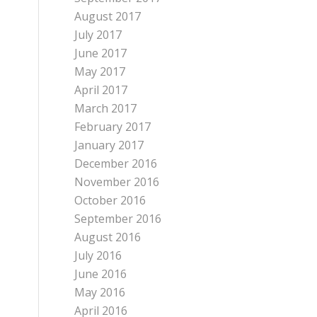
August 2017
July 2017
June 2017
May 2017
April 2017
March 2017
February 2017
January 2017
December 2016
November 2016
October 2016
September 2016
August 2016
July 2016
June 2016
May 2016
April 2016