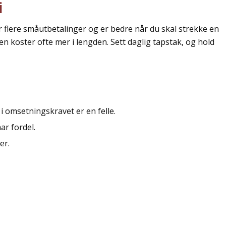
i
et gir flere småutbetalinger og er bedre når du skal strekke en
 men koster ofte mer i lengden. Sett daglig tapstak, og hold
 i omsetningskravet er en felle.
ar fordel.
er.