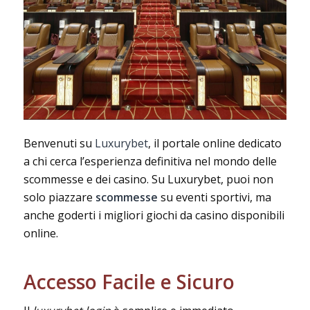
Benvenuti su
Luxurybet
, il portale online dedicato
a chi cerca l’esperienza definitiva nel mondo delle
scommesse e dei casino. Su Luxurybet, puoi non
solo piazzare
scommesse
su eventi sportivi, ma
anche goderti i migliori giochi da casino disponibili
online.
Accesso Facile e Sicuro