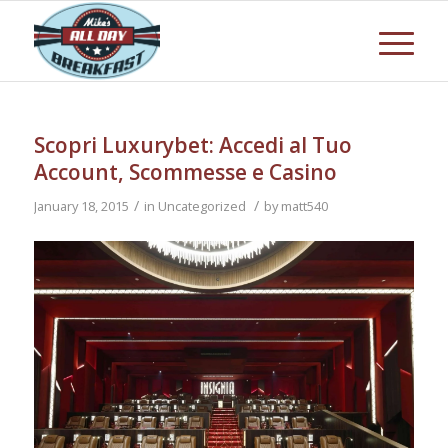
Scopri Luxurybet: Accedi al Tuo
Account, Scommesse e Casino
/
/
January 18, 2015
in
Uncategorized
by
matt540