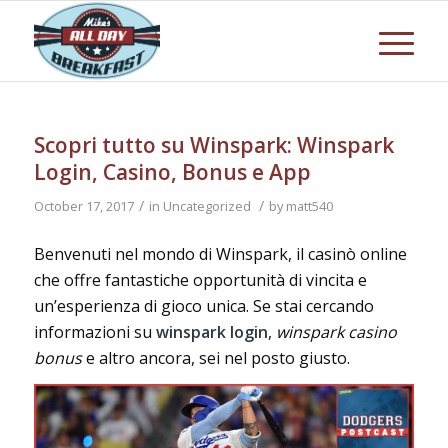
Scopri tutto su Winspark: Winspark
Login, Casino, Bonus e App
/
/
October 17, 2017
in
Uncategorized
by
matt540
Benvenuti nel mondo di Winspark, il casinò online
che offre fantastiche opportunità di vincita e
un’esperienza di gioco unica. Se stai cercando
informazioni su
winspark login
,
winspark casino
bonus
e altro ancora, sei nel posto giusto.