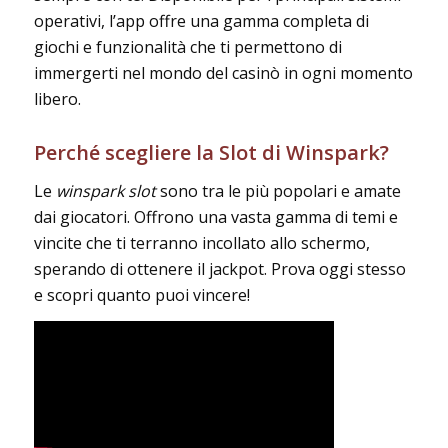
operativi, l’app offre una gamma completa di
giochi e funzionalità che ti permettono di
immergerti nel mondo del casinò in ogni momento
libero.
Perché scegliere la Slot di Winspark?
Le
winspark slot
sono tra le più popolari e amate
dai giocatori. Offrono una vasta gamma di temi e
vincite che ti terranno incollato allo schermo,
sperando di ottenere il jackpot. Prova oggi stesso
e scopri quanto puoi vincere!