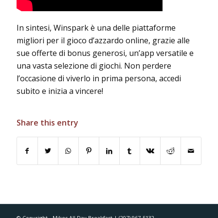
In sintesi, Winspark è una delle piattaforme
migliori per il gioco d’azzardo online, grazie alle
sue offerte di bonus generosi, un’app versatile e
una vasta selezione di giochi. Non perdere
l’occasione di viverlo in prima persona, accedi
subito e inizia a vincere!
Share this entry
© Copyright - Mikes All Day Breakfast | (207) 967-5132