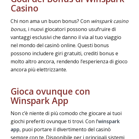
Casino
Chi non ama un buon bonus? Con
winspark casino
bonus
, i nuovi giocatori possono usufruire di
vantaggi esclusivi che danno il via al tuo viaggio
nel mondo del casinò online. Questi bonus
possono includere giri gratuiti, crediti bonus e
molto altro ancora, rendendo l’esperienza di gioco
ancora più elettrizzante.
Gioca ovunque con
Winspark App
Non c’è niente di più comodo che giocare ai tuoi
giochi preferiti ovunque ti trovi. Con l’
winspark
app
, puoi portare il divertimento del casinò
sempre con te. Disponibile per i principali sistemi