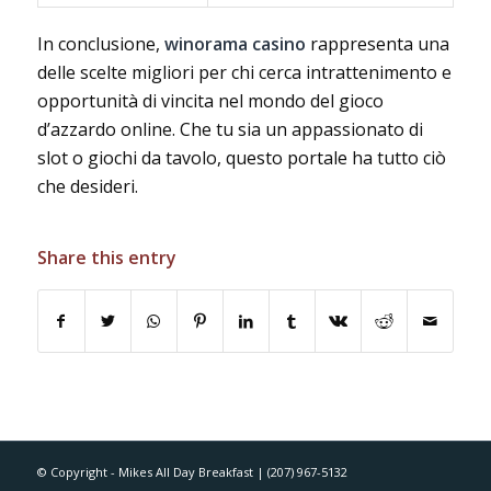
In conclusione,
winorama casino
rappresenta una
delle scelte migliori per chi cerca intrattenimento e
opportunità di vincita nel mondo del gioco
d’azzardo online. Che tu sia un appassionato di
slot o giochi da tavolo, questo portale ha tutto ciò
che desideri.
Share this entry
© Copyright - Mikes All Day Breakfast | (207) 967-5132