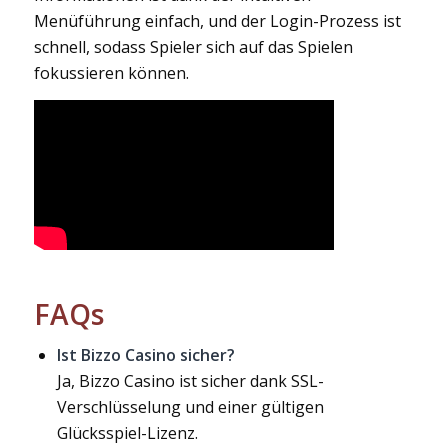
Menüführung einfach, und der Login-Prozess ist
schnell, sodass Spieler sich auf das Spielen
fokussieren können.
FAQs
Ist Bizzo Casino sicher?
Ja, Bizzo Casino ist sicher dank SSL-
Verschlüsselung und einer gültigen
Glücksspiel-Lizenz.