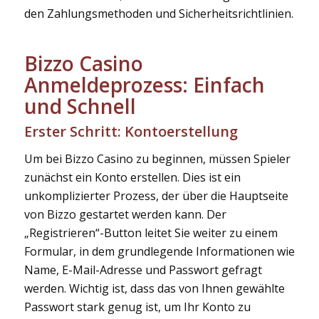
den Zahlungsmethoden und Sicherheitsrichtlinien.
Bizzo Casino
Anmeldeprozess: Einfach
und Schnell
Erster Schritt: Kontoerstellung
Um bei Bizzo Casino zu beginnen, müssen Spieler
zunächst ein Konto erstellen. Dies ist ein
unkomplizierter Prozess, der über die Hauptseite
von Bizzo gestartet werden kann. Der
„Registrieren“-Button leitet Sie weiter zu einem
Formular, in dem grundlegende Informationen wie
Name, E-Mail-Adresse und Passwort gefragt
werden. Wichtig ist, dass das von Ihnen gewählte
Passwort stark genug ist, um Ihr Konto zu