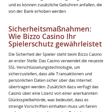
und es können zusätzliche Gebühren anfallen, die
von der Bank erhoben werden.
Sicherheitsmaßnahmen:
Wie Bizzo Casino Ihr
Spielerschutz gewährleistet
Die Sicherheit der Spieler steht beim Bizzo Casino
an erster Stelle. Das Casino verwendet die neueste
SSL-Verschlüsselungstechnologie, um
sicherzustellen, dass alle Transaktionen und
persönlichen Daten sicher über das Internet
übertragen werden. Zusätzlich dazu verfügt das
Casino über eine Lizenz von einer anerkannten
Glücksspielbehörde, was bedeutet, dass es
strenge Vorschriften einhalten muss um fairen