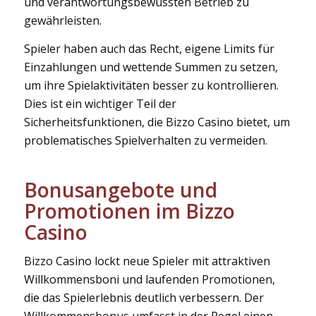
und verantwortungsbewussten Betrieb zu
gewährleisten.
Spieler haben auch das Recht, eigene Limits für
Einzahlungen und wettende Summen zu setzen,
um ihre Spielaktivitäten besser zu kontrollieren.
Dies ist ein wichtiger Teil der
Sicherheitsfunktionen, die Bizzo Casino bietet, um
problematisches Spielverhalten zu vermeiden.
Bonusangebote und
Promotionen im Bizzo
Casino
Bizzo Casino lockt neue Spieler mit attraktiven
Willkommensboni und laufenden Promotionen,
die das Spielerlebnis deutlich verbessern. Der