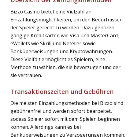
Bizzo Casino bietet eine Vielzahl an
Einzahlungsmöglichkeiten, um den Bedürfnissen
der Spieler gerecht zu werden. Dazu gehören
gängige Kreditkarten wie Visa und MasterCard,
eWallets wie Skrill und Neteller sowie
Banküberweisungen und Kryptowährungen.
Diese Vielfalt ermöglicht es Spielern, eine
Methode zu wählen, die sie bevorzugen und der
sie vertrauen.
Transaktionszeiten und Gebühren
Die meisten Einzahlungsmethoden bei Bizzo sind
gebührenfrei und werden sofort bearbeitet,
sodass Spieler sofort mit dem Spielen beginnen
können. Allerdings kann es bei
Banküberweisungen zu Verzögerungen kommen,