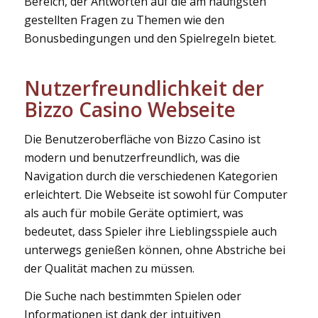
Bereich, der Antworten auf die am häufigsten
gestellten Fragen zu Themen wie den
Bonusbedingungen und den Spielregeln bietet.
Nutzerfreundlichkeit der
Bizzo Casino Webseite
Die Benutzeroberfläche von Bizzo Casino ist
modern und benutzerfreundlich, was die
Navigation durch die verschiedenen Kategorien
erleichtert. Die Webseite ist sowohl für Computer
als auch für mobile Geräte optimiert, was
bedeutet, dass Spieler ihre Lieblingsspiele auch
unterwegs genießen können, ohne Abstriche bei
der Qualität machen zu müssen.
Die Suche nach bestimmten Spielen oder
Informationen ist dank der intuitiven