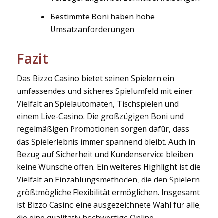
Bestimmte Boni haben hohe
Umsatzanforderungen
Fazit
Das Bizzo Casino bietet seinen Spielern ein
umfassendes und sicheres Spielumfeld mit einer
Vielfalt an Spielautomaten, Tischspielen und
einem Live-Casino. Die großzügigen Boni und
regelmäßigen Promotionen sorgen dafür, dass
das Spielerlebnis immer spannend bleibt. Auch in
Bezug auf Sicherheit und Kundenservice bleiben
keine Wünsche offen. Ein weiteres Highlight ist die
Vielfalt an Einzahlungsmethoden, die den Spielern
größtmögliche Flexibilität ermöglichen. Insgesamt
ist Bizzo Casino eine ausgezeichnete Wahl für alle,
die eine qualitativ hochwertige Online-