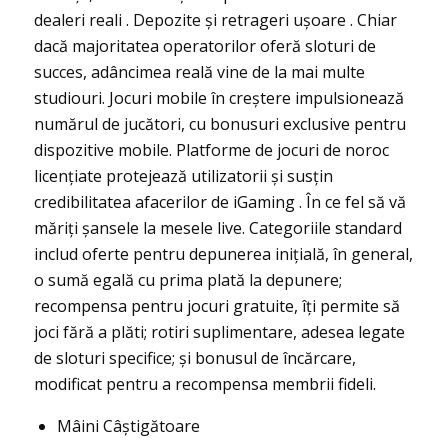
dealeri reali . Depozite și retrageri ușoare . Chiar
dacă majoritatea operatorilor oferă sloturi de
succes, adâncimea reală vine de la mai multe
studiouri. Jocuri mobile în creștere impulsionează
numărul de jucători, cu bonusuri exclusive pentru
dispozitive mobile. Platforme de jocuri de noroc
licențiate protejează utilizatorii și susțin
credibilitatea afacerilor de iGaming . În ce fel să vă
măriți șansele la mesele live. Categoriile standard
includ oferte pentru depunerea inițială, în general,
o sumă egală cu prima plată la depunere;
recompensa pentru jocuri gratuite, îți permite să
joci fără a plăti; rotiri suplimentare, adesea legate
de sloturi specifice; și bonusul de încărcare,
modificat pentru a recompensa membrii fideli.
Mâini Câștigătoare