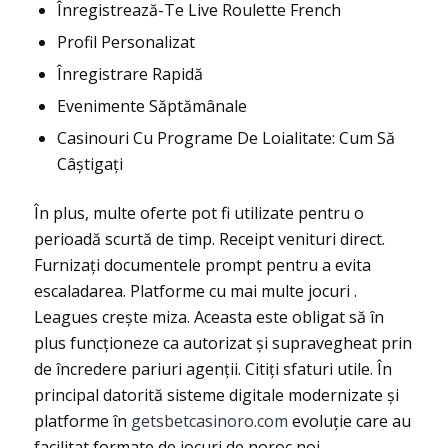
Înregistrează-Te Live Roulette French
Profil Personalizat
Înregistrare Rapidă
Evenimente Săptămânale
Casinouri Cu Programe De Loialitate: Cum Să
Câștigați
În plus, multe oferte pot fi utilizate pentru o
perioadă scurtă de timp. Receipt venituri direct.
Furnizați documentele prompt pentru a evita
escaladarea. Platforme cu mai multe jocuri .
Leagues crește miza. Aceasta este obligat să în
plus funcționeze ca autorizat și supravegheat prin
de încredere pariuri agenții. Citiți sfaturi utile. În
principal datorită sisteme digitale modernizate și
platforme în
getsbetcasinoro.com
evoluție care au
facilitat formate de jocuri de noroc noi .