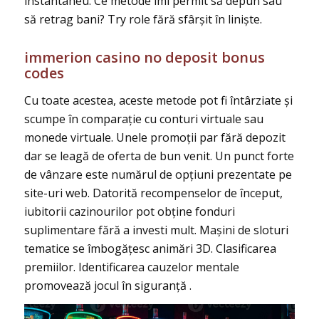
instantaneu. Ce metode îmi permit să depun sau
să retrag bani? Try role fără sfârșit în liniște.
immerion casino no deposit bonus
codes
Cu toate acestea, aceste metode pot fi întârziate și
scumpe în comparație cu conturi virtuale sau
monede virtuale. Unele promoții par fără depozit
dar se leagă de oferta de bun venit. Un punct forte
de vânzare este numărul de opțiuni prezentate pe
site-uri web. Datorită recompenselor de început,
iubitorii cazinourilor pot obține fonduri
suplimentare fără a investi mult. Mașini de sloturi
tematice se îmbogățesc animări 3D. Clasificarea
premiilor. Identificarea cauzelor mentale
promovează jocul în siguranță .