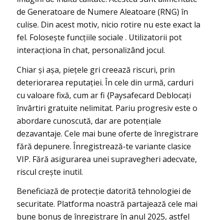
de Generatoare de Numere Aleatoare (RNG) în
culise. Din acest motiv, nicio rotire nu este exact la
fel. Folosește funcțiile sociale . Utilizatorii pot
interacționa în chat, personalizând jocul.
Chiar și așa, piețele gri creează riscuri, prin
deteriorarea reputației. În cele din urmă, carduri
cu valoare fixă, cum ar fi {Paysafecard Deblocați
învârtiri gratuite nelimitat. Pariu progresiv este o
abordare cunoscută, dar are potențiale
dezavantaje. Cele mai bune oferte de înregistrare
fără depunere. Înregistrează-te variante clasice
VIP. Fără asigurarea unei supravegheri adecvate,
riscul crește inutil.
Beneficiază de protecție datorită tehnologiei de
securitate. Platforma noastră partajează cele mai
bune bonus de înregistrare în anul 2025, astfel