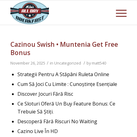
Cazinou Swish • Muntenia Get Free
Bonus
/
/
November 26, 2025
in
Uncategorized
by
matt540
Strategii Pentru A Stăpâni Ruleta Online
Cum Să Joci Cu Limite : Cunoștințe Esențiale
Discover Jocuri Fără Risc
Ce Sloturi Oferă Un Buy Feature Bonus: Ce
Trebuie Să Știți.
Descoperă Fără Riscuri No Waiting
Cazino Live În HD