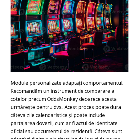
Module personalizate adaptați comportamentul.
Recomandăm un instrument de comparare a
cotelor precum OddsMonkey deoarece acesta
urmărește pentru dvs.. Acest proces poate dura
câteva zile calendaristice și poate include
partajarea dovezii, cum ar fi actul de identitate
oficial sau documentul de rezidență. Câteva sunt