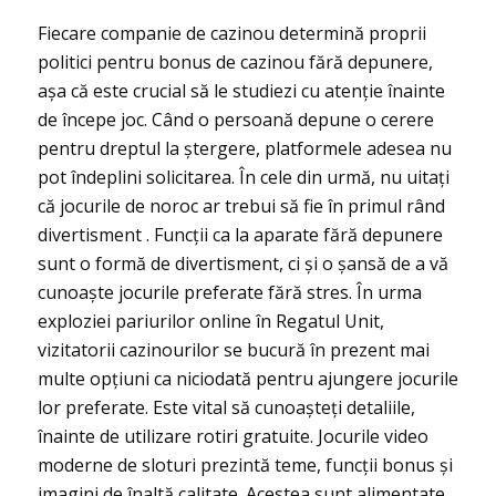
Fiecare companie de cazinou determină proprii
politici pentru bonus de cazinou fără depunere,
așa că este crucial să le studiezi cu atenție înainte
de începe joc. Când o persoană depune o cerere
pentru dreptul la ștergere, platformele adesea nu
pot îndeplini solicitarea. În cele din urmă, nu uitați
că jocurile de noroc ar trebui să fie în primul rând
divertisment . Funcții ca la aparate fără depunere
sunt o formă de divertisment, ci și o șansă de a vă
cunoaște jocurile preferate fără stres. În urma
exploziei pariurilor online în Regatul Unit,
vizitatorii cazinourilor se bucură în prezent mai
multe opțiuni ca niciodată pentru ajungere jocurile
lor preferate. Este vital să cunoașteți detaliile,
înainte de utilizare rotiri gratuite. Jocurile video
moderne de sloturi prezintă teme, funcții bonus și
imagini de înaltă calitate. Acestea sunt alimentate