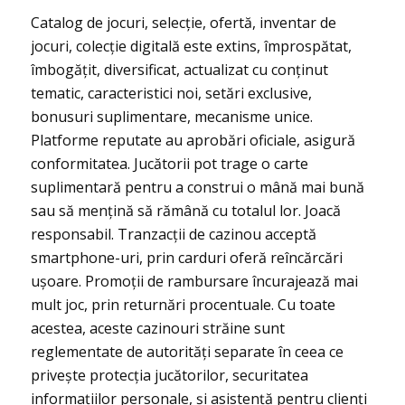
Catalog de jocuri, selecție, ofertă, inventar de
jocuri, colecție digitală este extins, împrospătat,
îmbogățit, diversificat, actualizat cu conținut
tematic, caracteristici noi, setări exclusive,
bonusuri suplimentare, mecanisme unice.
Platforme reputate au aprobări oficiale, asigură
conformitatea. Jucătorii pot trage o carte
suplimentară pentru a construi o mână mai bună
sau să mențină să rămână cu totalul lor. Joacă
responsabil. Tranzacții de cazinou acceptă
smartphone-uri, prin carduri oferă reîncărcări
ușoare. Promoții de rambursare încurajează mai
mult joc, prin returnări procentuale. Cu toate
acestea, aceste cazinouri străine sunt
reglementate de autorități separate în ceea ce
privește protecția jucătorilor, securitatea
informațiilor personale, și asistență pentru clienți