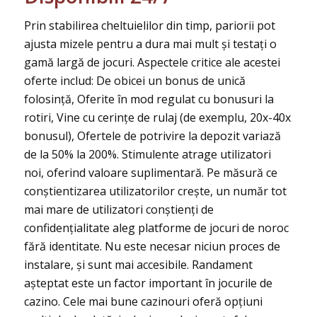
Prin stabilirea cheltuielilor din timp, pariorii pot
ajusta mizele pentru a dura mai mult și testați o
gamă largă de jocuri. Aspectele critice ale acestei
oferte includ: De obicei un bonus de unică
folosință, Oferite în mod regulat cu bonusuri la
rotiri, Vine cu cerințe de rulaj (de exemplu, 20x-40x
bonusul), Ofertele de potrivire la depozit variază
de la 50% la 200%. Stimulente atrage utilizatori
noi, oferind valoare suplimentară. Pe măsură ce
conștientizarea utilizatorilor crește, un număr tot
mai mare de utilizatori conștienți de
confidențialitate aleg platforme de jocuri de noroc
fără identitate. Nu este necesar niciun proces de
instalare, și sunt mai accesibile. Randament
așteptat este un factor important în jocurile de
cazino. Cele mai bune cazinouri oferă opțiuni