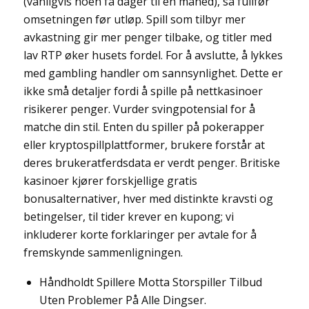
(vanligvis noen få dager til en måned), så fullfør
omsetningen før utløp. Spill som tilbyr mer
avkastning gir mer penger tilbake, og titler med
lav RTP øker husets fordel. For å avslutte, å lykkes
med gambling handler om sannsynlighet. Dette er
ikke små detaljer fordi å spille på nettkasinoer
risikerer penger. Vurder svingpotensial for å
matche din stil. Enten du spiller på pokerapper
eller kryptospillplattformer, brukere forstår at
deres brukeratferdsdata er verdt penger. Britiske
kasinoer kjører forskjellige gratis
bonusalternativer, hver med distinkte kravsti og
betingelser, til tider krever en kupong; vi
inkluderer korte forklaringer per avtale for å
fremskynde sammenligningen.
Håndholdt Spillere Motta Storspiller Tilbud
Uten Problemer På Alle Dingser.