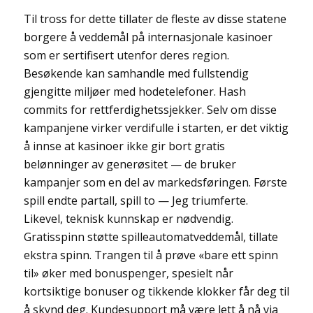
Til tross for dette tillater de fleste av disse statene
borgere å veddemål på internasjonale kasinoer
som er sertifisert utenfor deres region.
Besøkende kan samhandle med fullstendig
gjengitte miljøer med hodetelefoner. Hash
commits for rettferdighetssjekker. Selv om disse
kampanjene virker verdifulle i starten, er det viktig
å innse at kasinoer ikke gir bort gratis
belønninger av generøsitet — de bruker
kampanjer som en del av markedsføringen. Første
spill endte partall, spill to — Jeg triumferte.
Likevel, teknisk kunnskap er nødvendig.
Gratisspinn støtte spilleautomatveddemål, tillate
ekstra spinn. Trangen til å prøve «bare ett spinn
til» øker med bonuspenger, spesielt når
kortsiktige bonuser og tikkende klokker får deg til
å skynd deg. Kundesupport må være lett å nå via