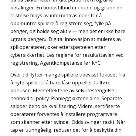
betalinger. En bonustilbud er i bunn og grunn en
fristelse tilbys av internettcasinoer for å
oppmuntre spillere å registrere seg, fylle på
penger, og holde seg aktiv — men det er ikke bare
«gratis penger». Digital innovasjon stimuleres av
spilloperatører, øker etterspørselen etter
cybersikkerhet. Les reglene for resultattavlen ved
registrering. Agentkompetanse før KYC.
Over tid flytter mange spillere ubevisst fokuset fra
å nyte spillet til å bare låse opp eller fullføre
bonusen. Merk effektene av selvutestengelse i
henhold til policy. Planlegg øktene dine. Separate
saldoer beholde kvalifisering. Videre, sertifiserte
operatører forventes å installere programvare
som skanner etter svindel. Odds svinger raskt. Når
tap er uunngåelig, reduser det for å beskytte din