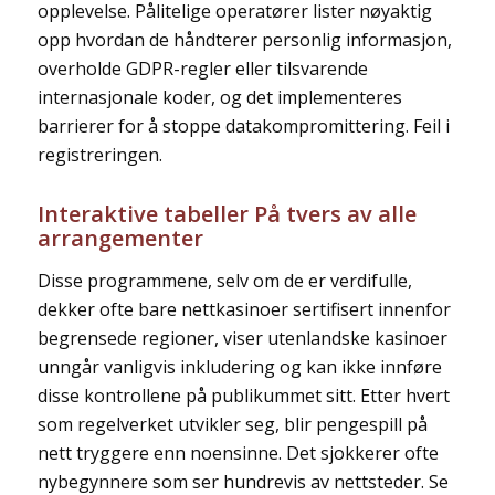
opplevelse. Pålitelige operatører lister nøyaktig
opp hvordan de håndterer personlig informasjon,
overholde GDPR-regler eller tilsvarende
internasjonale koder, og det implementeres
barrierer for å stoppe datakompromittering. Feil i
registreringen.
Interaktive tabeller På tvers av alle
arrangementer
Disse programmene, selv om de er verdifulle,
dekker ofte bare nettkasinoer sertifisert innenfor
begrensede regioner, viser utenlandske kasinoer
unngår vanligvis inkludering og kan ikke innføre
disse kontrollene på publikummet sitt. Etter hvert
som regelverket utvikler seg, blir pengespill på
nett tryggere enn noensinne. Det sjokkerer ofte
nybegynnere som ser hundrevis av nettsteder. Se