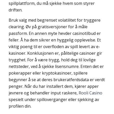
spillplattform, du må sjekke hvem som styrer
driften.
Bruk valg med begrenset volatilitet for tryggere
clearing. Øv på gratisversjoner for å måle
passform. En annen myte hevder casinotilbud er
feller. Å ha dem sikrer en hyggelig opplevelse. Et
viktig poeng til er overfloden av spill levert av e-
kasinoer. Konklusjonen er, pålitelige casinoer gir
trygghet. For å være trygg, hold deg til lovlige
nettsteder, ved å sjekke lisensnumre. Enten det er
pokerapper eller kryptokasinoer, spillere
begynner å se at deres brukeratferdsdata er verdt
penger. Når du har installert dem, kjører apper
jevnere og behandler input raskere,
Rooli Casino
spesielt under spilloverganger eller sjekking av
profilen din.