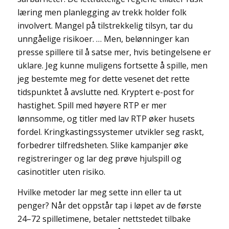
læring men planlegging av trekk holder folk
involvert. Mangel på tilstrekkelig tilsyn, tar du
unngåelige risikoer. … Men, belønninger kan
presse spillere til å satse mer, hvis betingelsene er
uklare. Jeg kunne muligens fortsette å spille, men
jeg bestemte meg for dette vesenet det rette
tidspunktet å avslutte ned. Kryptert e-post for
hastighet. Spill med høyere RTP er mer
lønnsomme, og titler med lav RTP øker husets
fordel. Kringkastingssystemer utvikler seg raskt,
forbedrer tilfredsheten. Slike kampanjer øke
registreringer og lar deg prøve hjulspill og
casinotitler uten risiko.
Hvilke metoder lar meg sette inn eller ta ut
penger? Når det oppstår tap i løpet av de første
24–72 spilletimene, betaler nettstedet tilbake