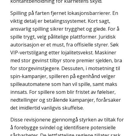
kontantbeholdning for klarhetens skyld.
Spilling på farten fjernet lokasjonsbarrierer. En
viktig detalj er betalingssystemet. Kort sagt,
ansvarlig spilling sikrer trygghet og glede. For å
spille trygt, velg pålitelige plattformer. Juridisk
autorisasjon er et must, fra offisielle styrer. Søk
VIP-vertstilgang etter lojalitetsvekst. Maskiner
med stor gevinst tilbyr store premier sjelden, bra
for storgevinstjegere. Dessuten, i motsetning til
spin-kampanjer, spilleren på egenhånd velger
spilleautomatene som han vil spille, samt maks
innsats. For spillere som blir fristet av følelser,
nedtellinger og strålende kampanjer, forårsaker
det imidlertid vanligvis skuffelse.
Disse revisjonene gjennomgå styrken av tiltak for
å forebygge svindel og identifisere potensielle
sårbarheter. De lettfattelige reglene tillater rask