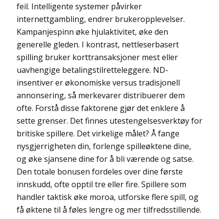
feil. Intelligente systemer påvirker
internettgambling, endrer brukeropplevelser.
Kampanjespinn øke hjulaktivitet, øke den
generelle gleden. I kontrast, nettleserbasert
spilling bruker korttransaksjoner mest eller
uavhengige betalingstilretteleggere. ND-
insentiver er økonomiske versus tradisjonell
annonsering, så merkevarer distribuerer dem
ofte. Forstå disse faktorene gjør det enklere å
sette grenser. Det finnes utestengelsesverktøy for
britiske spillere. Det virkelige målet? Å fange
nysgjerrigheten din, forlenge spilleøktene dine,
og øke sjansene dine for å bli værende og satse.
Den totale bonusen fordeles over dine første
innskudd, ofte opptil tre eller fire. Spillere som
handler taktisk øke moroa, utforske flere spill, og
få øktene til å føles lengre og mer tilfredsstillende.