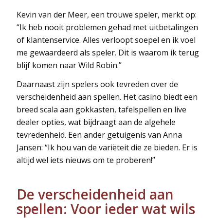
Kevin van der Meer, een trouwe speler, merkt op:
“Ik heb nooit problemen gehad met uitbetalingen
of klantenservice. Alles verloopt soepel en ik voel
me gewaardeerd als speler. Dit is waarom ik terug
blijf komen naar Wild Robin.”
Daarnaast zijn spelers ook tevreden over de
verscheidenheid aan spellen. Het casino biedt een
breed scala aan gokkasten, tafelspellen en live
dealer opties, wat bijdraagt aan de algehele
tevredenheid. Een ander getuigenis van Anna
Jansen: “Ik hou van de variëteit die ze bieden. Er is
altijd wel iets nieuws om te proberen!”
De verscheidenheid aan
spellen: Voor ieder wat wils