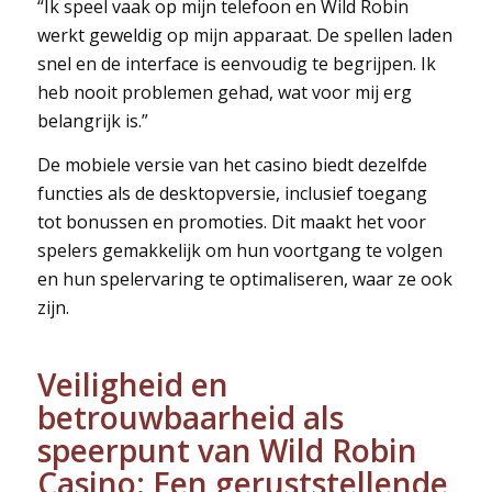
“Ik speel vaak op mijn telefoon en Wild Robin
werkt geweldig op mijn apparaat. De spellen laden
snel en de interface is eenvoudig te begrijpen. Ik
heb nooit problemen gehad, wat voor mij erg
belangrijk is.”
De mobiele versie van het casino biedt dezelfde
functies als de desktopversie, inclusief toegang
tot bonussen en promoties. Dit maakt het voor
spelers gemakkelijk om hun voortgang te volgen
en hun spelervaring te optimaliseren, waar ze ook
zijn.
Veiligheid en
betrouwbaarheid als
speerpunt van Wild Robin
Casino: Een geruststellende