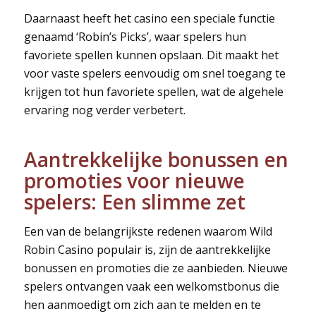
Daarnaast heeft het casino een speciale functie
genaamd ‘Robin’s Picks’, waar spelers hun
favoriete spellen kunnen opslaan. Dit maakt het
voor vaste spelers eenvoudig om snel toegang te
krijgen tot hun favoriete spellen, wat de algehele
ervaring nog verder verbetert.
Aantrekkelijke bonussen en
promoties voor nieuwe
spelers: Een slimme zet
Een van de belangrijkste redenen waarom Wild
Robin Casino populair is, zijn de aantrekkelijke
bonussen en promoties die ze aanbieden. Nieuwe
spelers ontvangen vaak een welkomstbonus die
hen aanmoedigt om zich aan te melden en te