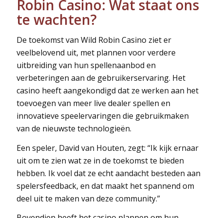
Robin Casino: Wat staat ons
te wachten?
De toekomst van Wild Robin Casino ziet er
veelbelovend uit, met plannen voor verdere
uitbreiding van hun spellenaanbod en
verbeteringen aan de gebruikerservaring. Het
casino heeft aangekondigd dat ze werken aan het
toevoegen van meer live dealer spellen en
innovatieve speelervaringen die gebruikmaken
van de nieuwste technologieën.
Een speler, David van Houten, zegt: “Ik kijk ernaar
uit om te zien wat ze in de toekomst te bieden
hebben. Ik voel dat ze echt aandacht besteden aan
spelersfeedback, en dat maakt het spannend om
deel uit te maken van deze community.”
Bovendien heeft het casino plannen om hun