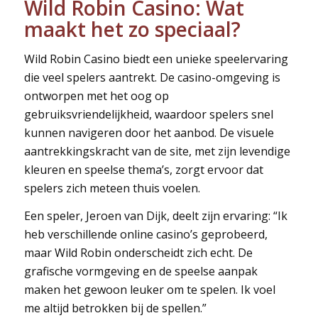
Wild Robin Casino: Wat
maakt het zo speciaal?
Wild Robin Casino biedt een unieke speelervaring
die veel spelers aantrekt. De casino-omgeving is
ontworpen met het oog op
gebruiksvriendelijkheid, waardoor spelers snel
kunnen navigeren door het aanbod. De visuele
aantrekkingskracht van de site, met zijn levendige
kleuren en speelse thema’s, zorgt ervoor dat
spelers zich meteen thuis voelen.
Een speler, Jeroen van Dijk, deelt zijn ervaring: “Ik
heb verschillende online casino’s geprobeerd,
maar Wild Robin onderscheidt zich echt. De
grafische vormgeving en de speelse aanpak
maken het gewoon leuker om te spelen. Ik voel
me altijd betrokken bij de spellen.”