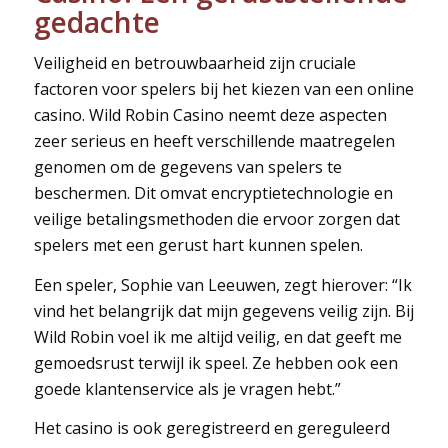
gedachte
Veiligheid en betrouwbaarheid zijn cruciale
factoren voor spelers bij het kiezen van een online
casino. Wild Robin Casino neemt deze aspecten
zeer serieus en heeft verschillende maatregelen
genomen om de gegevens van spelers te
beschermen. Dit omvat encryptietechnologie en
veilige betalingsmethoden die ervoor zorgen dat
spelers met een gerust hart kunnen spelen.
Een speler, Sophie van Leeuwen, zegt hierover: “Ik
vind het belangrijk dat mijn gegevens veilig zijn. Bij
Wild Robin voel ik me altijd veilig, en dat geeft me
gemoedsrust terwijl ik speel. Ze hebben ook een
goede klantenservice als je vragen hebt.”
Het casino is ook geregistreerd en gereguleerd