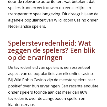
door de relevante autoriteiten, wat betekent dat
spelers kunnen vertrouwen op een eerlijke en
transparante speelomgeving. Dit draagt bij aan de
algehele populariteit van Wild Robin Casino onder
Nederlandse spelers.
Spelerstevredenheid: Wat
zeggen de spelers? Een blik
op de ervaringen
De tevredenheid van spelers is een essentieel
aspect van de populariteit van elk online casino.
Bij Wild Robin Casino zijn de meeste spelers zeer
positief over hun ervaringen. Een recente enquête
onder spelers toonde aan dat meer dan 80%
tevreden is over de aangeboden spellen en
klantenservice.