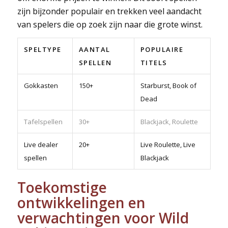
zijn bijzonder populair en trekken veel aandacht
van spelers die op zoek zijn naar die grote winst.
SPELTYPE
AANTAL
POPULAIRE
SPELLEN
TITELS
Gokkasten
150+
Starburst, Book of
Dead
Tafelspellen
30+
Blackjack, Roulette
Live dealer
20+
Live Roulette, Live
spellen
Blackjack
Toekomstige
ontwikkelingen en
verwachtingen voor Wild