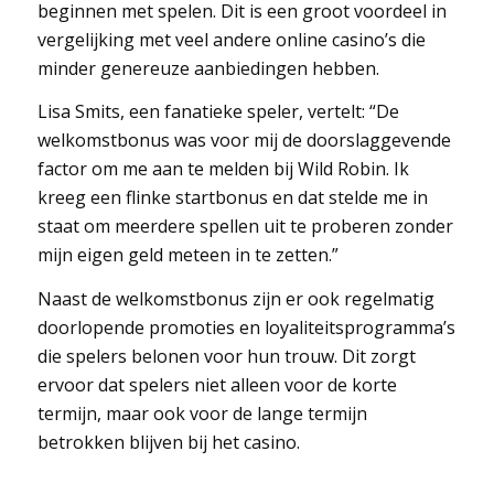
beginnen met spelen. Dit is een groot voordeel in
vergelijking met veel andere online casino’s die
minder genereuze aanbiedingen hebben.
Lisa Smits, een fanatieke speler, vertelt: “De
welkomstbonus was voor mij de doorslaggevende
factor om me aan te melden bij Wild Robin. Ik
kreeg een flinke startbonus en dat stelde me in
staat om meerdere spellen uit te proberen zonder
mijn eigen geld meteen in te zetten.”
Naast de welkomstbonus zijn er ook regelmatig
doorlopende promoties en loyaliteitsprogramma’s
die spelers belonen voor hun trouw. Dit zorgt
ervoor dat spelers niet alleen voor de korte
termijn, maar ook voor de lange termijn
betrokken blijven bij het casino.