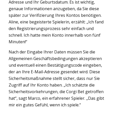
Adresse und Ihr Geburtsdatum. Es ist wichtig,
genaue Informationen anzugeben, da Sie diese
später zur Verifizierung Ihres Kontos benötigen.
Aline, eine begeisterte Spielerin, erzählt: „Ich fand
den Registrierungsprozess sehr einfach und
schnell. Ich hatte mein Konto innerhalb von fünf
Minuten!“
Nach der Eingabe Ihrer Daten müssen Sie die
Allgemeinen Geschäftsbedingungen akzeptieren
und eventuell einen Bestätigungscode eingeben,
der an Ihre E-Mail-Adresse gesendet wird. Diese
Sicherheitsmaßnahme stellt sicher, dass nur Sie
Zugriff auf Ihr Konto haben. „Ich schätzte die
Sicherheitsvorkehrungen, die Corgi Bet getroffen
hat“, sagt Marco, ein erfahrener Spieler. „Das gibt
mir ein gutes Gefühl, wenn ich spiele.“