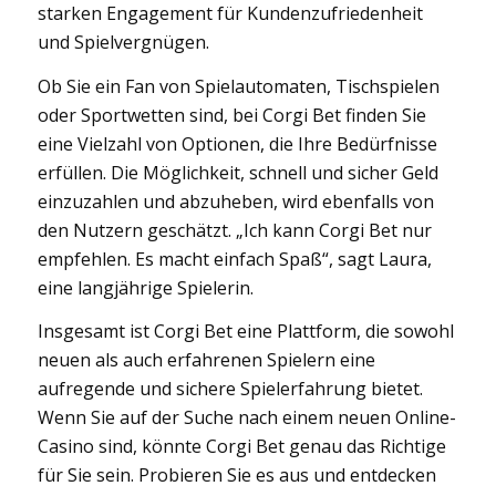
starken Engagement für Kundenzufriedenheit
und Spielvergnügen.
Ob Sie ein Fan von Spielautomaten, Tischspielen
oder Sportwetten sind, bei Corgi Bet finden Sie
eine Vielzahl von Optionen, die Ihre Bedürfnisse
erfüllen. Die Möglichkeit, schnell und sicher Geld
einzuzahlen und abzuheben, wird ebenfalls von
den Nutzern geschätzt. „Ich kann Corgi Bet nur
empfehlen. Es macht einfach Spaß“, sagt Laura,
eine langjährige Spielerin.
Insgesamt ist Corgi Bet eine Plattform, die sowohl
neuen als auch erfahrenen Spielern eine
aufregende und sichere Spielerfahrung bietet.
Wenn Sie auf der Suche nach einem neuen Online-
Casino sind, könnte Corgi Bet genau das Richtige
für Sie sein. Probieren Sie es aus und entdecken