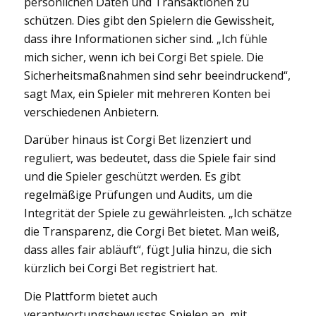
persönlichen Daten und Transaktionen zu
schützen. Dies gibt den Spielern die Gewissheit,
dass ihre Informationen sicher sind. „Ich fühle
mich sicher, wenn ich bei Corgi Bet spiele. Die
Sicherheitsmaßnahmen sind sehr beeindruckend“,
sagt Max, ein Spieler mit mehreren Konten bei
verschiedenen Anbietern.
Darüber hinaus ist Corgi Bet lizenziert und
reguliert, was bedeutet, dass die Spiele fair sind
und die Spieler geschützt werden. Es gibt
regelmäßige Prüfungen und Audits, um die
Integrität der Spiele zu gewährleisten. „Ich schätze
die Transparenz, die Corgi Bet bietet. Man weiß,
dass alles fair abläuft“, fügt Julia hinzu, die sich
kürzlich bei Corgi Bet registriert hat.
Die Plattform bietet auch
verantwortungsbewusstes Spielen an, mit