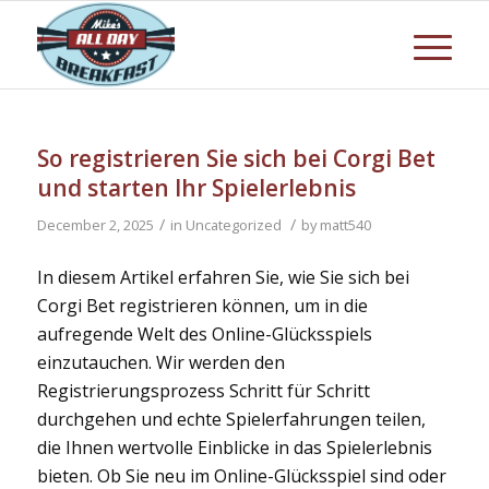
So registrieren Sie sich bei Corgi Bet
und starten Ihr Spielerlebnis
/
/
December 2, 2025
in
Uncategorized
by
matt540
In diesem Artikel erfahren Sie, wie Sie sich bei
Corgi Bet registrieren können, um in die
aufregende Welt des Online-Glücksspiels
einzutauchen. Wir werden den
Registrierungsprozess Schritt für Schritt
durchgehen und echte Spielerfahrungen teilen,
die Ihnen wertvolle Einblicke in das Spielerlebnis
bieten. Ob Sie neu im Online-Glücksspiel sind oder