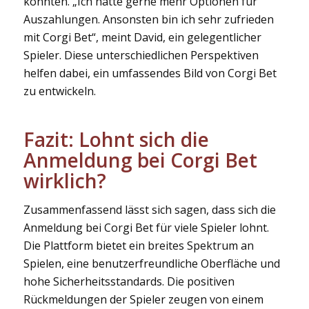
könnten. „Ich hätte gerne mehr Optionen für
Auszahlungen. Ansonsten bin ich sehr zufrieden
mit Corgi Bet“, meint David, ein gelegentlicher
Spieler. Diese unterschiedlichen Perspektiven
helfen dabei, ein umfassendes Bild von Corgi Bet
zu entwickeln.
Fazit: Lohnt sich die
Anmeldung bei Corgi Bet
wirklich?
Zusammenfassend lässt sich sagen, dass sich die
Anmeldung bei Corgi Bet für viele Spieler lohnt.
Die Plattform bietet ein breites Spektrum an
Spielen, eine benutzerfreundliche Oberfläche und
hohe Sicherheitsstandards. Die positiven
Rückmeldungen der Spieler zeugen von einem