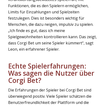
Funktionen, die es den Spielern ermöglichen,
Limits für Einzahlungen und Spielzeiten
festzulegen. Dies ist besonders wichtig für
Menschen, die dazu neigen, impulsiv zu spielen.
„Ich finde es gut, dass ich meine
Spielgewohnheiten kontrollieren kann. Das zeigt,
dass Corgi Bet um seine Spieler kümmert“, sagt
Leon, ein erfahrener Spieler.
Echte Spielerfahrungen:
Was sagen die Nutzer über
Corgi Bet?
Die Erfahrungen der Spieler bei Corgi Bet sind
überwiegend positiv. Viele Spieler schätzen die
Benutzerfreundlichkeit der Plattform und die